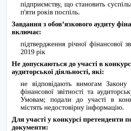
підприємству, що становить суспіл
п'яти років поспіль.
Завдання з обов’язкового аудиту фіна
включає:
підтвердження річної фінансової зв
2019 рік
Не допускаються до участі в конкурс
аудиторської діяльності, які:
не відповідають вимогам Закону
фінансової звітності та аудиторсь
Умовам; подали до участі в кон
містять недостовірну інформацію.
Для участі у конкурсі претенденти п
документи: