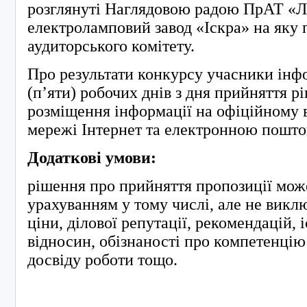
розглянуті Наглядовою радою ПрАТ «Л
електроламповий завод «Іскра» на яку 
аудиторського комітету.
Про результати конкурсу учасники інф
(п’яти) робочих днів з дня прийняття 
розміщення інформації на офіційному 
мережі Інтернет та електронною пошт
Додаткові умови:
рішення про прийняття пропозиції мож
урахуванням у тому числі, але не викл
ціни, ділової репутації, рекомендацій, і
відносин, обізнаності про компетенцію 
досвіду роботи тощо.