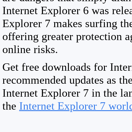
Internet Explorer 6 was relea
Explorer 7 makes surfing th
offering greater protection a
online risks.
Get free downloads for Inter
recommended updates as the
Internet Explorer 7 in the la
the
Internet Explorer 7 wor