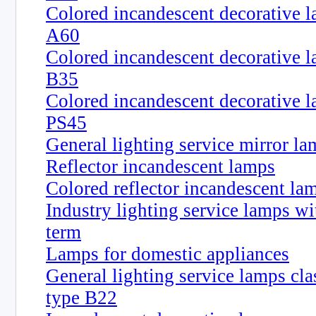
Colored incandescent decorative l
A60
Colored incandescent decorative l
B35
Colored incandescent decorative l
PS45
General lighting service mirror l
Reflector incandescent lamps
Colored reflector incandescent la
Industry lighting service lamps wi
term
Lamps for domestic appliances
General lighting service lamps cla
type B22