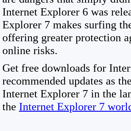
Internet Explorer 6 was relea
Explorer 7 makes surfing th
offering greater protection a
online risks.
Get free downloads for Inter
recommended updates as the
Internet Explorer 7 in the la
the
Internet Explorer 7 wor