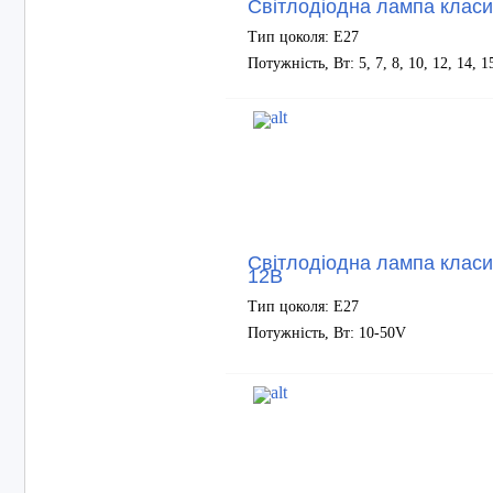
Світлодіодна лампа клас
Тип цоколя: Е27
Потужність, Вт: 5, 7, 8, 10, 12, 14, 1
Світлодіодна лампа класи
12В
Тип цоколя: Е27
Потужність, Вт: 10-50V