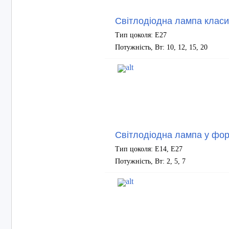
Світлодіодна лампа клас
Тип цоколя: Е27
Потужність, Вт: 10, 12, 15, 20
Світлодіодна лампа у фор
Тип цоколя: Е14, Е27
Потужність, Вт: 2, 5, 7