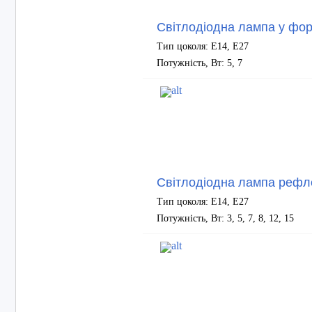
Світлодіодна лампа у фор
Тип цоколя: Е14, Е27
Потужність, Вт: 5, 7
Світлодіодна лампа рефл
Тип цоколя: E14, E27
Потужність, Вт: 3, 5, 7, 8, 12, 15