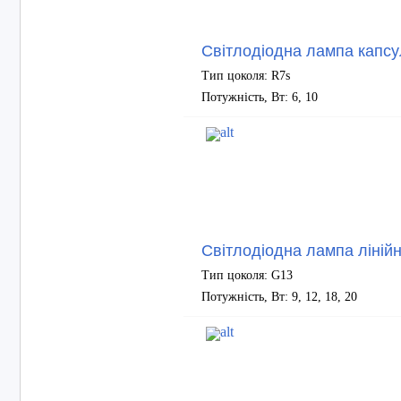
Світлодіодна лампа капсу
Тип цоколя: R7s
Потужність, Вт: 6, 10
Світлодіодна лампа ліній
Тип цоколя: G13
Потужність, Вт: 9, 12, 18, 20