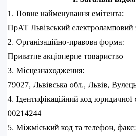
1. Повне найменування емітента:
ПрАТ Львівський електроламповий 
2. Організаційно-правова форма:
Приватне акціонерне товариство
3. Місцезнаходження:
79027, Львівська обл., Львів, Вулець
4. Ідентифікаційний код юридичної 
00214244
5. Міжміський код та телефон, факс