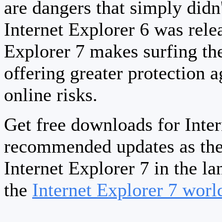
are dangers that simply didn
Internet Explorer 6 was relea
Explorer 7 makes surfing th
offering greater protection a
online risks.
Get free downloads for Inter
recommended updates as the
Internet Explorer 7 in the la
the
Internet Explorer 7 wor