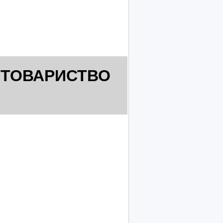
 ТОВАРИСТВО