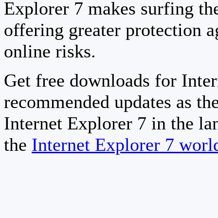
Explorer 7 makes surfing th
offering greater protection a
online risks.
Get free downloads for Inter
recommended updates as the
Internet Explorer 7 in the la
the
Internet Explorer 7 wor