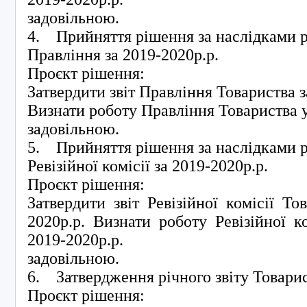
задовільною.
4. Прийняття рішення за наслідками р
Правління за 2019-2020р.р.
Проєкт рішення:
Затвердити звіт Правління Товариства з
Визнати роботу Правління Товариства у
задовільною.
5. Прийняття рішення за наслідками р
Ревізійної комісії за 2019-2020р.р.
Проєкт рішення:
Затвердити звіт Ревізійної комісії То
2020р.р. Визнати роботу Ревізійної к
2019-2020р.р.
задовільною.
6. Затвердження річного звіту Товарис
Проєкт рішення: