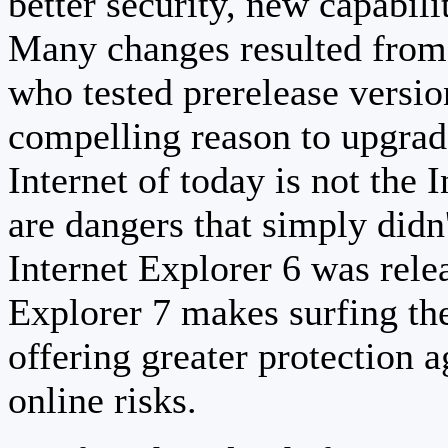
better security, new capabili
Many changes resulted from 
who tested prerelease versi
compelling reason to upgrad
Internet of today is not the 
are dangers that simply didn
Internet Explorer 6 was relea
Explorer 7 makes surfing th
offering greater protection a
online risks.