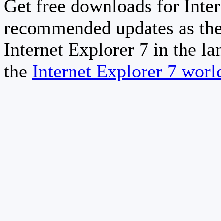
Get free downloads for Inter
recommended updates as the
Internet Explorer 7 in the la
the
Internet Explorer 7 wor