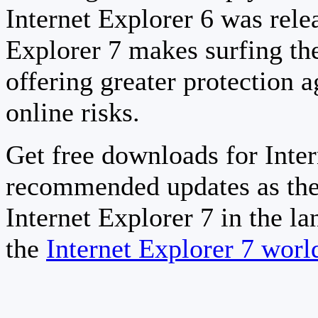
Internet Explorer 6 was relea
Explorer 7 makes surfing th
offering greater protection a
online risks.
Get free downloads for Inter
recommended updates as the
Internet Explorer 7 in the la
the
Internet Explorer 7 wor