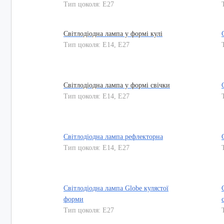
Тип цоколя: E27
Світлодіодна лампа у формі кулі
Тип цоколя: E14, E27
Світлодіодна лампа у формі свічки
Тип цоколя: E14, E27
Світлодіодна лампа рефлекторна
Тип цоколя: E14, E27
Світлодіодна лампа Globe кулястої
форми
Тип цоколя: E27