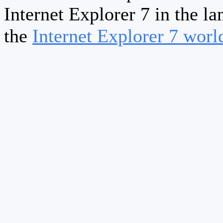
Internet Explorer 7 in the la
the
Internet Explorer 7 wor