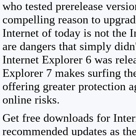
who tested prerelease versi
compelling reason to upgrad
Internet of today is not the 
are dangers that simply didn
Internet Explorer 6 was relea
Explorer 7 makes surfing th
offering greater protection a
online risks.
Get free downloads for Inter
recommended updates as the