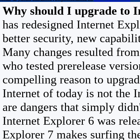
Why should I upgrade to I
has redesigned Internet Exp
better security, new capabili
Many changes resulted from 
who tested prerelease versi
compelling reason to upgrad
Internet of today is not the 
are dangers that simply didn
Internet Explorer 6 was relea
Explorer 7 makes surfing th