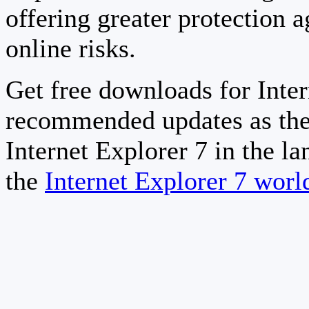
offering greater protection a
online risks.
Get free downloads for Inter
recommended updates as the
Internet Explorer 7 in the la
the
Internet Explorer 7 wor