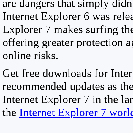
are dangers that simply didn
Internet Explorer 6 was relea
Explorer 7 makes surfing th
offering greater protection a
online risks.
Get free downloads for Inter
recommended updates as the
Internet Explorer 7 in the la
the
Internet Explorer 7 wor